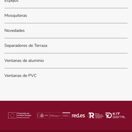
Espejos
Mosquiteras
Novedades
Separadores de Terraza
Ventanas de aluminio
Ventanas de PVC