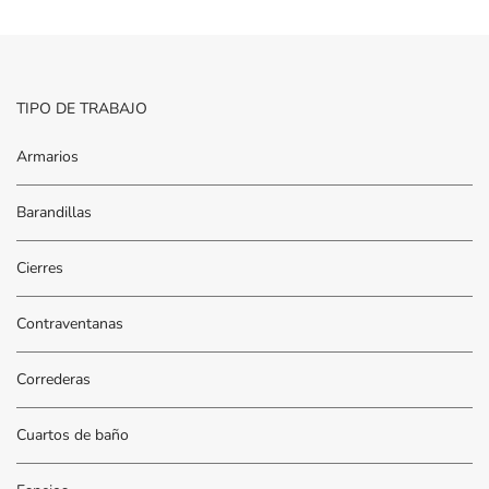
TIPO DE TRABAJO
Armarios
Barandillas
Cierres
Contraventanas
Correderas
Cuartos de baño