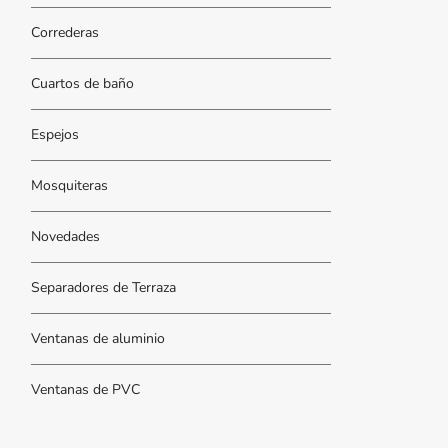
Correderas
Cuartos de baño
Espejos
Mosquiteras
Novedades
Separadores de Terraza
Ventanas de aluminio
Ventanas de PVC