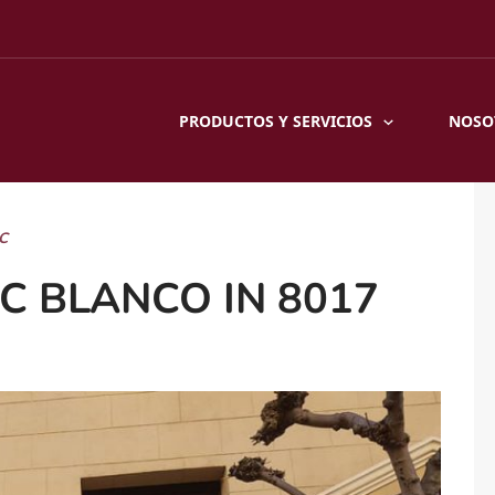
PRODUCTOS Y SERVICIOS
NOSO
C
C BLANCO IN 8017