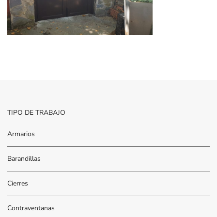
TIPO DE TRABAJO
Armarios
Barandillas
Cierres
Contraventanas