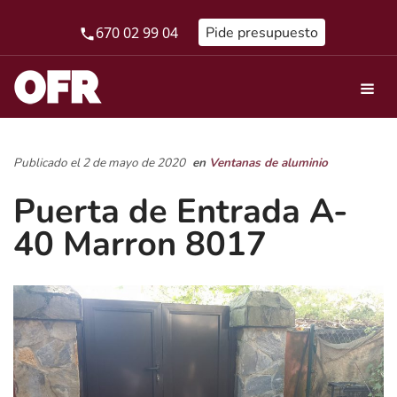
670 02 99 04
Pide presupuesto
Publicado el 2 de mayo de 2020
en
Ventanas de aluminio
Puerta de Entrada A-
40 Marron 8017