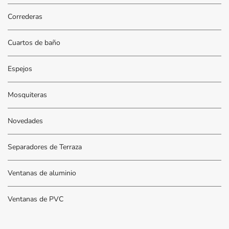
Correderas
Cuartos de baño
Espejos
Mosquiteras
Novedades
Separadores de Terraza
Ventanas de aluminio
Ventanas de PVC