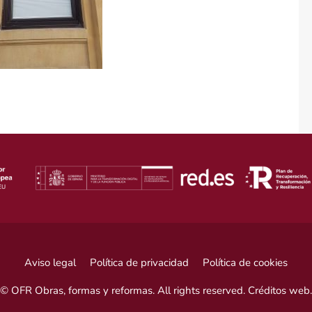
Aviso legal
Política de privacidad
Política de cookies
© OFR Obras, formas y reformas. All rights reserved.
Créditos web
.