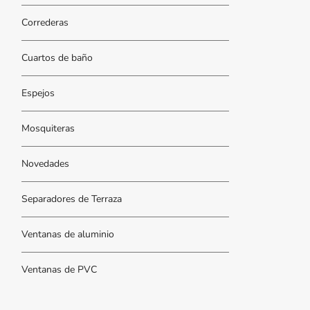
Correderas
Cuartos de baño
Espejos
Mosquiteras
Novedades
Separadores de Terraza
Ventanas de aluminio
Ventanas de PVC