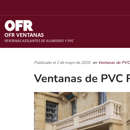
OFR VENTANAS
VENTANAS AISLANTES DE ALUMINIO Y PVC
Publicado el 2 de mayo de 2020
en
Ventanas de PVC
Ventanas de PVC 