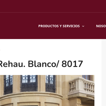
PRODUCTOS Y SERVICIOS
NOSO
Rehau. Blanco/ 8017