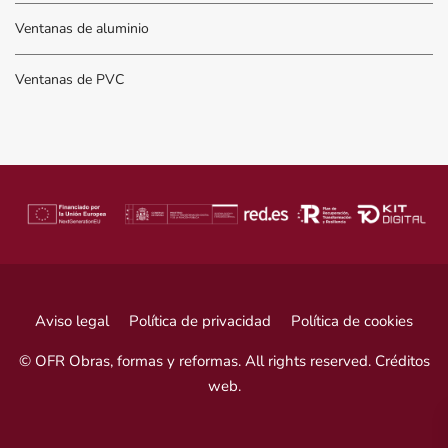
Ventanas de aluminio
Ventanas de PVC
Aviso legal
Política de privacidad
Política de cookies
© OFR Obras, formas y reformas. All rights reserved.
Créditos
web
.