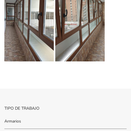
TIPO DE TRABAJO
Armarios