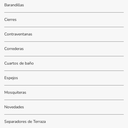
Barandillas
Cierres
Contraventanas
Correderas
Cuartos de baño
Espejos
Mosquiteras
Novedades
Separadores de Terraza