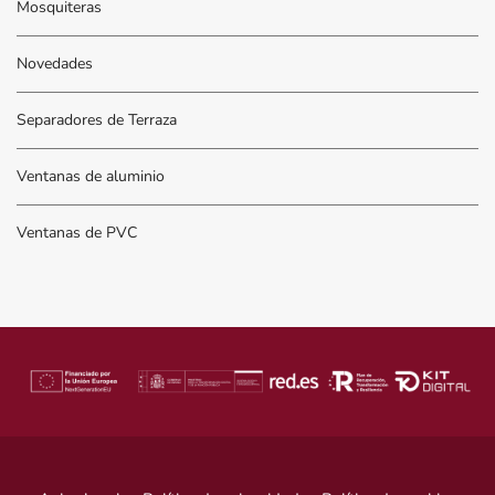
Mosquiteras
Novedades
Separadores de Terraza
Ventanas de aluminio
Ventanas de PVC