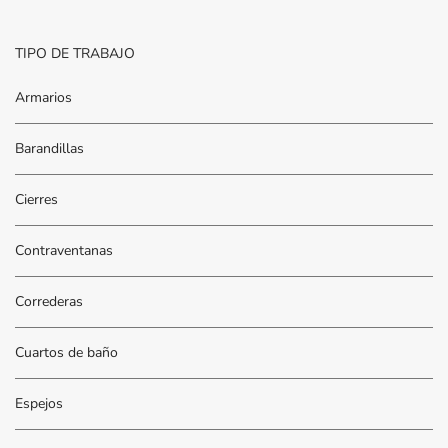
TIPO DE TRABAJO
Armarios
Barandillas
Cierres
Contraventanas
Correderas
Cuartos de baño
Espejos