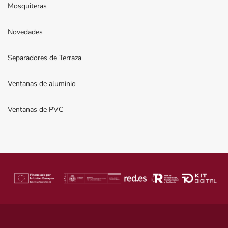
Mosquiteras
Novedades
Separadores de Terraza
Ventanas de aluminio
Ventanas de PVC