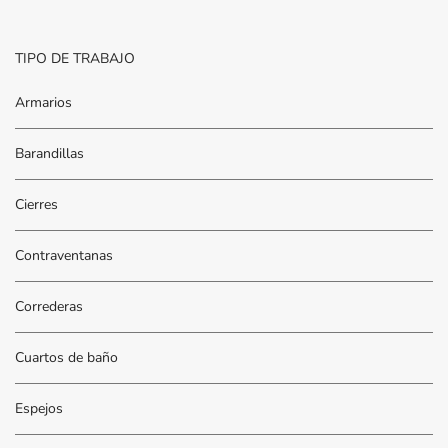
TIPO DE TRABAJO
Armarios
Barandillas
Cierres
Contraventanas
Correderas
Cuartos de baño
Espejos