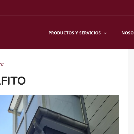
PRODUCTOS Y SERVICIOS
NOSO
VC
FITO