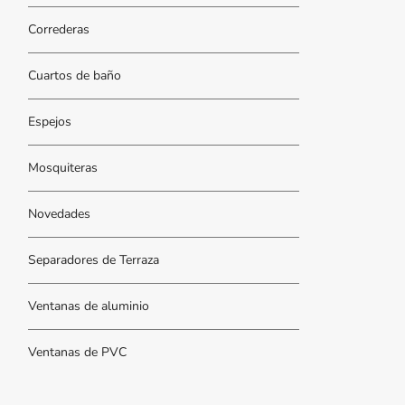
Correderas
Cuartos de baño
Espejos
Mosquiteras
Novedades
Separadores de Terraza
Ventanas de aluminio
Ventanas de PVC