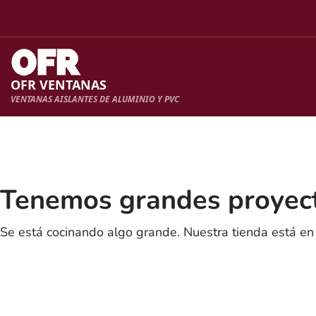
OFR VENTANAS
VENTANAS AISLANTES DE ALUMINIO Y PVC
Tenemos grandes proyect
Se está cocinando algo grande. Nuestra tienda está en 