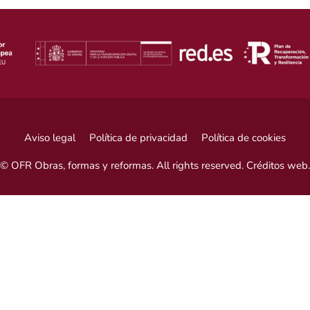
Aviso legal
Política de privacidad
Política de cookies
© OFR Obras, formas y reformas. All rights reserved.
Créditos web
.