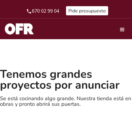
670 02 99 04
Pide presupuesto
Tenemos grandes
proyectos por anunciar
Se está cocinando algo grande. Nuestra tienda está en
obras y pronto abrirá sus puertas.