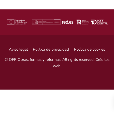
Aviso legal
Política de privacidad
Política de cookies
© OFR Obras, formas y reformas. All rights reserved.
Créditos
web
.